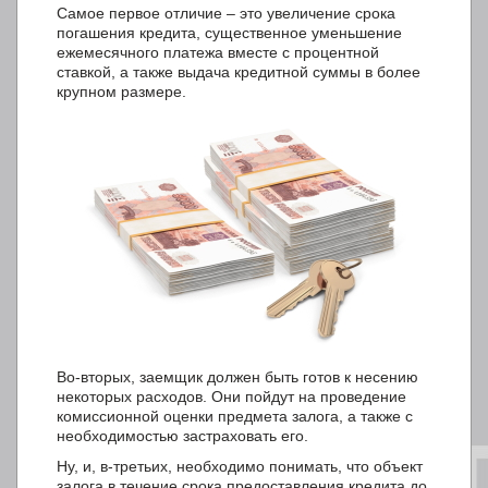
Самое первое отличие – это увеличение срока
погашения кредита, существенное уменьшение
ежемесячного платежа вместе с процентной
ставкой, а также выдача кредитной суммы в более
крупном размере.
Во-вторых, заемщик должен быть готов к несению
некоторых расходов. Они пойдут на проведение
комиссионной оценки предмета залога, а также с
необходимостью застраховать его.
Ну, и, в-третьих, необходимо понимать, что объект
залога в течение срока предоставления кредита до