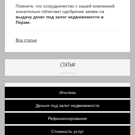
Помните, что сотрудничество с нашей компанией
значительно облегчает одобрение заявки на
выдачу денег под залог недвижимости в
Перми.
Все статьи
СТАТЬИ
Ипотека
Деньги под залог недвижимости
Рефинансирование
Стоимость услуг