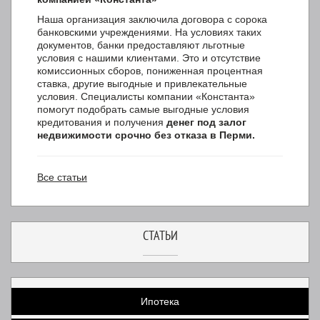
Наша организация заключила договора с сорока
банковскими учреждениями. На условиях таких
документов, банки предоставляют льготные
условия с нашими клиентами. Это и отсутствие
комиссионных сборов, пониженная процентная
ставка, другие выгодные и привлекательные
условия. Специалисты компании «Константа»
помогут подобрать самые выгодные условия
кредитования и получения
денег
под залог
недвижимости срочно без отказа в Перми.
Все статьи
СТАТЬИ
Ипотека