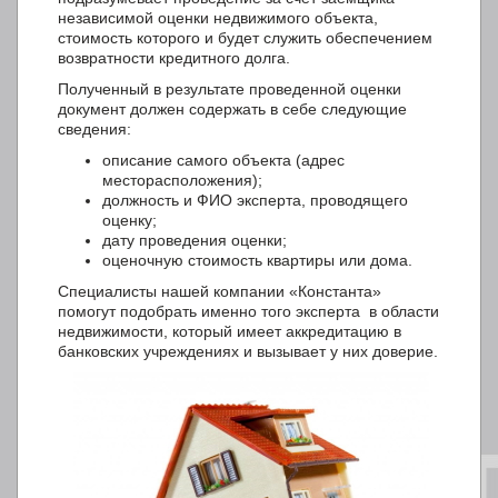
независимой оценки недвижимого объекта,
стоимость которого и будет служить обеспечением
возвратности кредитного долга.
Полученный в результате проведенной оценки
документ должен содержать в себе следующие
сведения:
описание самого объекта (адрес
месторасположения);
должность и ФИО эксперта, проводящего
оценку;
дату проведения оценки;
оценочную стоимость квартиры или дома.
Специалисты нашей компании «Константа»
помогут подобрать именно того эксперта в области
недвижимости, который имеет аккредитацию в
банковских учреждениях и вызывает у них доверие.