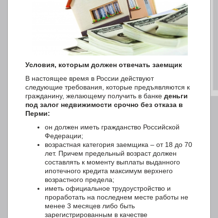
Условия, которым должен отвечать заемщик
В настоящее время в России действуют
следующие требования, которые предъявляются к
гражданину, желающему получить в банке
деньги
под залог недвижимости срочно без отказа в
Перми:
он должен иметь гражданство Российской
Федерации;
возрастная категория заемщика – от 18 до 70
лет. Причем предельный возраст должен
составлять к моменту выплаты выданного
ипотечного кредита максимум верхнего
возрастного предела;
иметь официальное трудоустройство и
проработать на последнем месте работы не
менее 3 месяцев либо быть
зарегистрированным в качестве